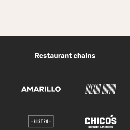
Restaurant chains