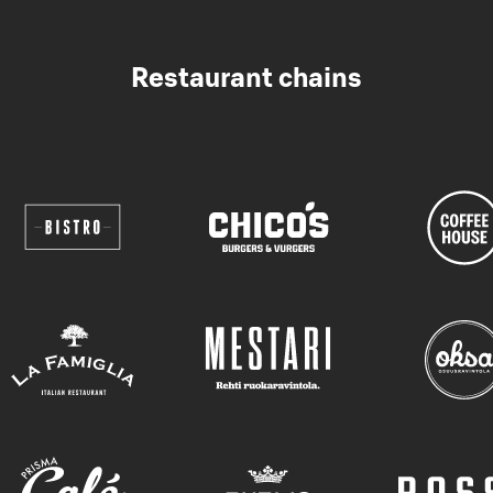
Restaurant chains