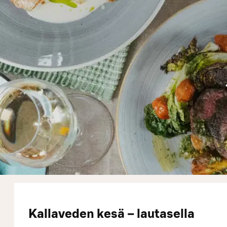
Kallaveden kesä – lautasella