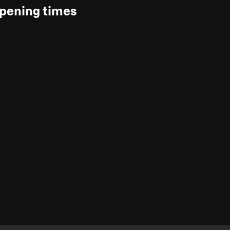
pening times