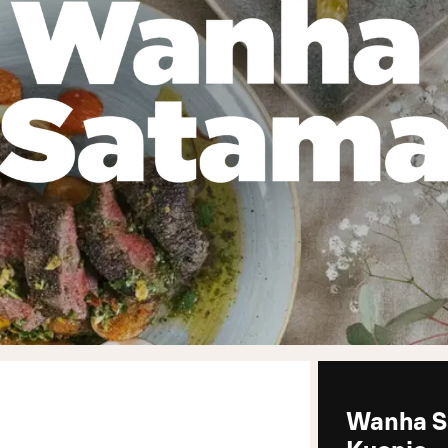
Wanha 