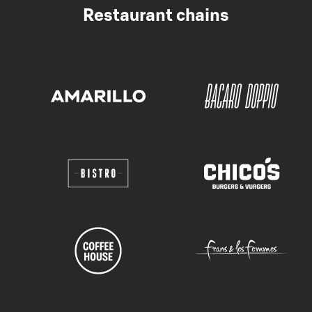
Restaurant chains