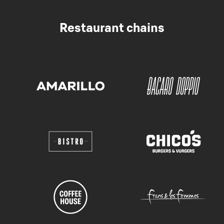
Restaurant chains