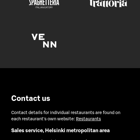
Contact us
Contact details for individual restaurants are found on
each restaurant's own website:
Restaurants
Sales service, Helsinki metropolitan area