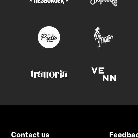
Contact us
Feedba