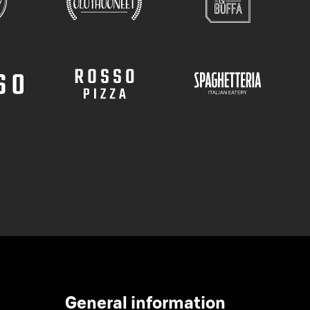
General information