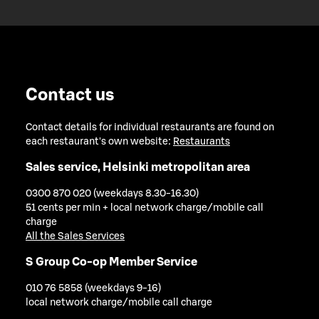
Contact us
Contact details for individual restaurants are found on
each restaurant's own website:
Restaurants
Sales service, Helsinki metropolitan area
0300 870 020 (weekdays 8.30-16.30)
51 cents per min + local network charge/mobile call
charge
All the Sales Services
S Group Co-op Member Service
010 76 5858 (weekdays 9-16)
local network charge/mobile call charge