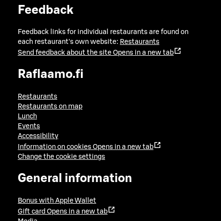
Feedback
Feedback links for individual restaurants are found on
each restaurant's own website:
Restaurants
Send feedback about the site
Opens in a new tab
Raflaamo.fi
Restaurants
Restaurants on map
Lunch
Events
Accessibility
Information on cookies
Opens in a new tab
Change the cookie settings
General information
Bonus with Apple Wallet
Gift card
Opens in a new tab