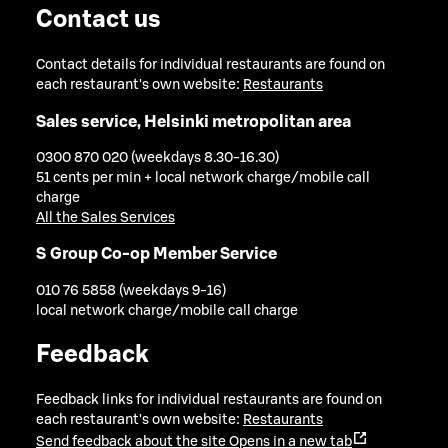
Contact us
Contact details for individual restaurants are found on
each restaurant's own website:
Restaurants
Sales service, Helsinki metropolitan area
0300 870 020 (weekdays 8.30-16.30)
51 cents per min + local network charge/mobile call
charge
All the Sales Services
S Group Co-op Member Service
010 76 5858 (weekdays 9-16)
local network charge/mobile call charge
Feedback
Feedback links for individual restaurants are found on
each restaurant's own website:
Restaurants
Send feedback about the site
Opens in a new tab