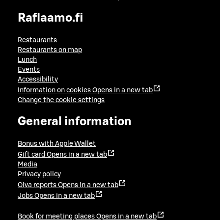
Raflaamo.fi
Restaurants
Restaurants on map
Lunch
Events
Accessibility
Information on cookies
Opens in a new tab
Change the cookie settings
General information
Bonus with Apple Wallet
Gift card
Opens in a new tab
Media
Privacy policy
Oiva reports
Opens in a new tab
Jobs
Opens in a new tab
Book for meeting places
Opens in a new tab