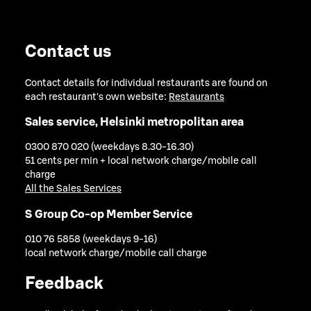
Contact us
Contact details for individual restaurants are found on
each restaurant's own website:
Restaurants
Sales service, Helsinki metropolitan area
0300 870 020 (weekdays 8.30-16.30)
51 cents per min + local network charge/mobile call
charge
All the Sales Services
S Group Co-op Member Service
010 76 5858 (weekdays 9-16)
local network charge/mobile call charge
Feedback