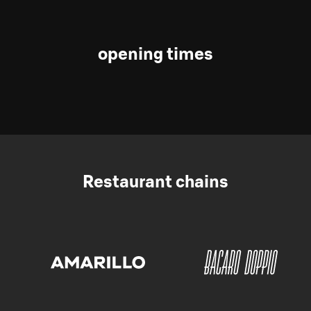
opening times
Restaurant chains