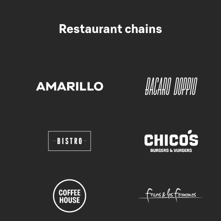
Restaurant chains