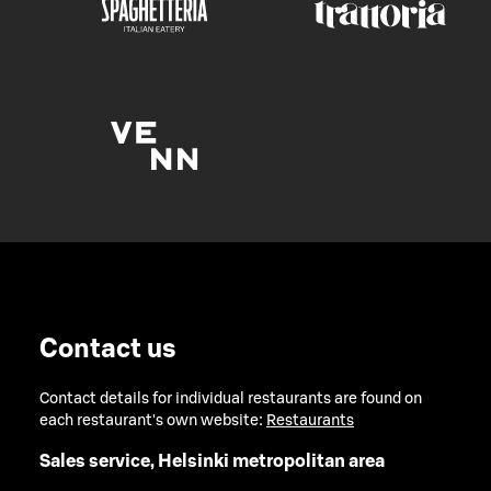
Contact us
Contact details for individual restaurants are found on
each restaurant's own website:
Restaurants
Sales service, Helsinki metropolitan area