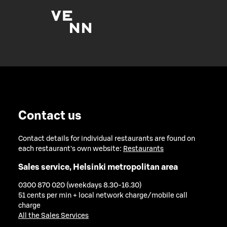
Contact us
Contact details for individual restaurants are found on
each restaurant's own website:
Restaurants
Sales service, Helsinki metropolitan area
0300 870 020 (weekdays 8.30-16.30)
51 cents per min + local network charge/mobile call
charge
All the Sales Services