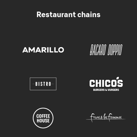
Restaurant chains