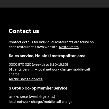
Contact us
Contact details for individual restaurants are found on
each restaurant's own website:
Restaurants
Sales service, Helsinki metropolitan area
0300 870 020 (weekdays 8.30-16.30)
51 cents per min + local network charge/mobile call
charge
All the Sales Services
S Group Co-op Member Service
010 76 5858 (weekdays 9-16)
local network charge/mobile call charge