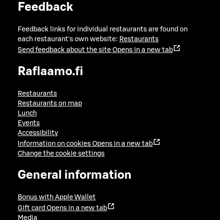
Feedback
Feedback links for individual restaurants are found on
each restaurant's own website:
Restaurants
Send feedback about the site
Opens in a new tab
Raflaamo.fi
Restaurants
Restaurants on map
Lunch
Events
Accessibility
Information on cookies
Opens in a new tab
Change the cookie settings
General information
Bonus with Apple Wallet
Gift card
Opens in a new tab
Media