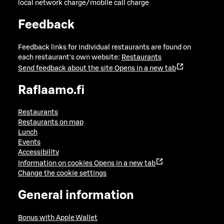
local network charge/mobile call charge
Feedback
Feedback links for individual restaurants are found on
each restaurant's own website:
Restaurants
Send feedback about the site
Opens in a new tab
Raflaamo.fi
Restaurants
Restaurants on map
Lunch
Events
Accessibility
Information on cookies
Opens in a new tab
Change the cookie settings
General information
Bonus with Apple Wallet