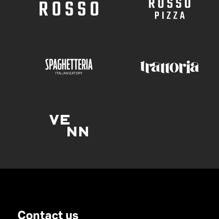
Contact us