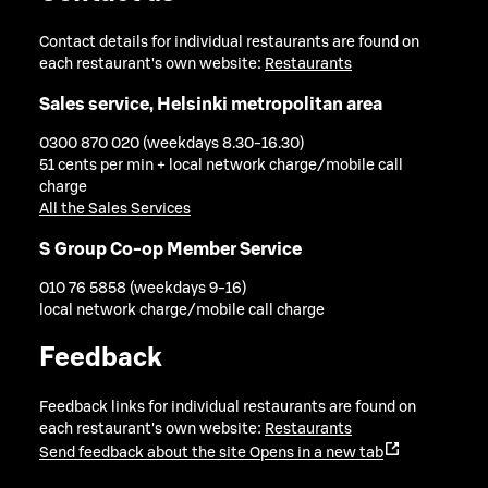
Contact details for individual restaurants are found on
each restaurant's own website:
Restaurants
Sales service, Helsinki metropolitan area
0300 870 020 (weekdays 8.30-16.30)
51 cents per min + local network charge/mobile call
charge
All the Sales Services
S Group Co-op Member Service
010 76 5858 (weekdays 9-16)
local network charge/mobile call charge
Feedback
Feedback links for individual restaurants are found on
each restaurant's own website:
Restaurants
Send feedback about the site
Opens in a new tab