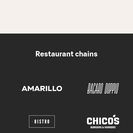
Restaurant chains