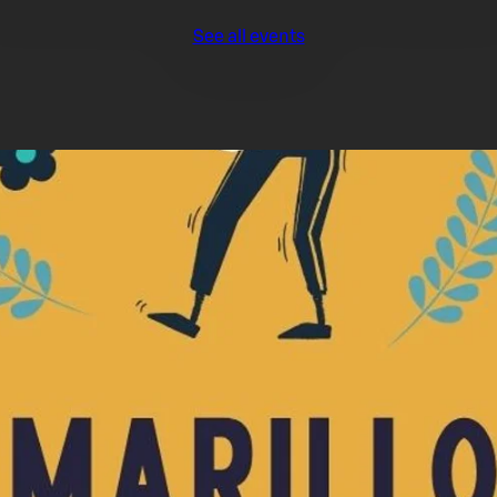
See all events