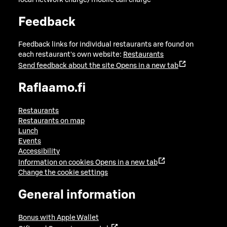
Feedback
Feedback links for individual restaurants are found on
each restaurant's own website:
Restaurants
Send feedback about the site
Opens in a new tab
Raflaamo.fi
Restaurants
Restaurants on map
Lunch
Events
Accessibility
Information on cookies
Opens in a new tab
Change the cookie settings
General information
Bonus with Apple Wallet