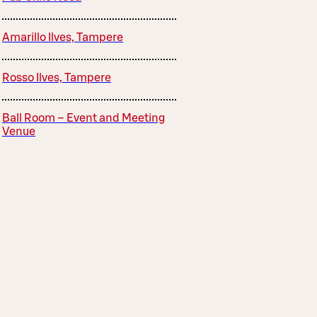
Amarillo Ilves, Tampere
Rosso Ilves, Tampere
Ball Room – Event and Meeting
Venue