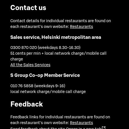
Contact us
Contact details for individual restaurants are found on
each restaurant's own website:
Restaurants
Sales service, Helsinki metropolitan area
0300 870 020 (weekdays 8.30-16.30)
51 cents per min + local network charge/mobile call
charge
All the Sales Services
S Group Co-op Member Service
010 76 5858 (weekdays 9-16)
local network charge/mobile call charge
Feedback
Feedback links for individual restaurants are found on
each restaurant's own website:
Restaurants