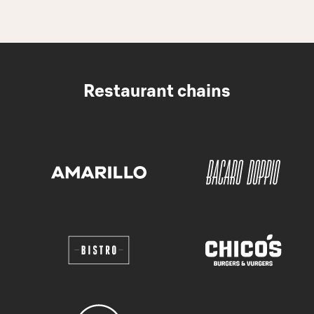
Restaurant chains