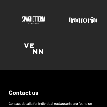
Contact us
Contact details for individual restaurants are found on