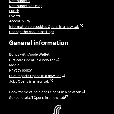
Restaurants
Restaurants on map
Lunch
Events
Accessibility
Information on cookies
Opens in a new tab
Change the cookie settings
General information
Bonus with Apple Wallet
Gift card
Opens in a new tab
Media
Privacy policy
Oiva reports
Opens in a new tab
Jobs
Opens in a new tab
Book for meeting places
Opens in a new tab
Sokoshotels.fi
Opens in a new tab