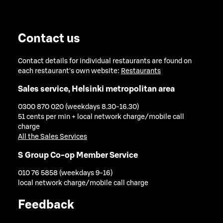
Contact us
Contact details for individual restaurants are found on
each restaurant's own website:
Restaurants
Sales service, Helsinki metropolitan area
0300 870 020 (weekdays 8.30-16.30)
51 cents per min + local network charge/mobile call
charge
All the Sales Services
S Group Co-op Member Service
010 76 5858 (weekdays 9-16)
local network charge/mobile call charge
Feedback