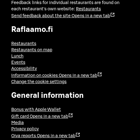
Feedback links for individual restaurants are found on
each restaurant's own website:
Restaurants
Send feedback about the site
Opens in a new tab
Raflaamo.fi
Restaurants
Restaurants on map
Lunch
Events
Accessibility
Information on cookies
Opens in a new tab
Change the cookie settings
General information
Bonus with Apple Wallet
Gift card
Opens in a new tab
Media
Privacy policy
Oiva reports
Opens in a new tab