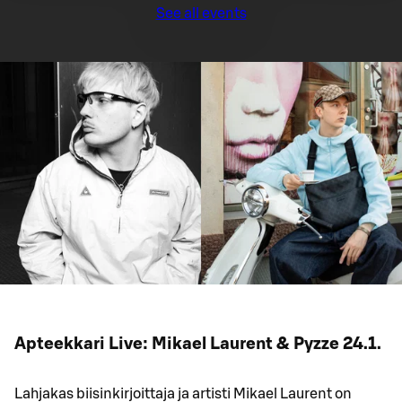
See all events
Apteekkari Live: Mikael Laurent & Pyzze 24.1.
Lahjakas biisinkirjoittaja ja artisti Mikael Laurent on