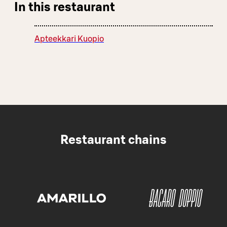
In this restaurant
Apteekkari Kuopio
Restaurant chains