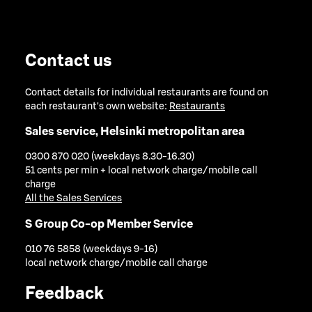
Contact us
Contact details for individual restaurants are found on
each restaurant's own website:
Restaurants
Sales service, Helsinki metropolitan area
0300 870 020 (weekdays 8.30-16.30)
51 cents per min + local network charge/mobile call
charge
All the Sales Services
S Group Co-op Member Service
010 76 5858 (weekdays 9-16)
local network charge/mobile call charge
Feedback