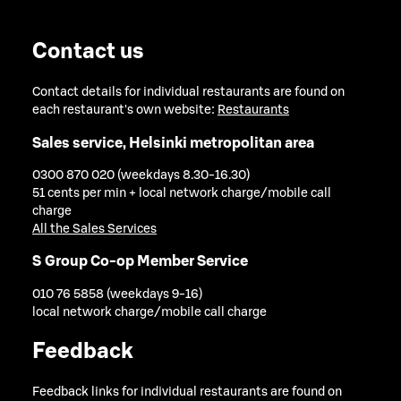
Contact us
Contact details for individual restaurants are found on
each restaurant's own website:
Restaurants
Sales service, Helsinki metropolitan area
0300 870 020 (weekdays 8.30-16.30)
51 cents per min + local network charge/mobile call
charge
All the Sales Services
S Group Co-op Member Service
010 76 5858 (weekdays 9-16)
local network charge/mobile call charge
Feedback
Feedback links for individual restaurants are found on