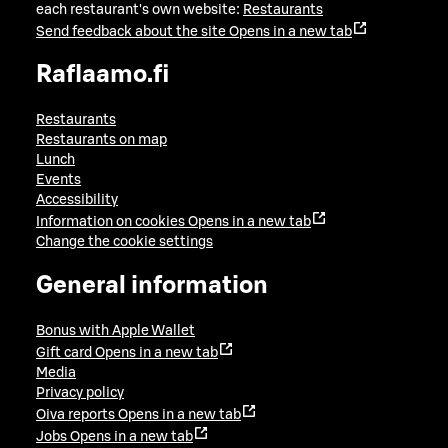
each restaurant's own website:
Restaurants
Send feedback about the site
Opens in a new tab
Raflaamo.fi
Restaurants
Restaurants on map
Lunch
Events
Accessibility
Information on cookies
Opens in a new tab
Change the cookie settings
General information
Bonus with Apple Wallet
Gift card
Opens in a new tab
Media
Privacy policy
Oiva reports
Opens in a new tab
Jobs
Opens in a new tab