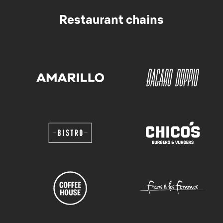
Restaurant chains