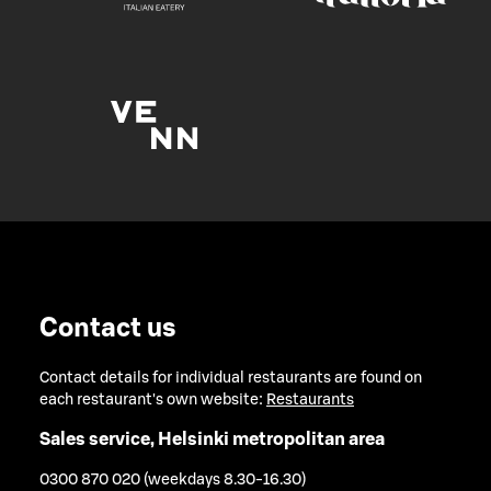
Contact us
Contact details for individual restaurants are found on
each restaurant's own website:
Restaurants
Sales service, Helsinki metropolitan area
0300 870 020 (weekdays 8.30-16.30)