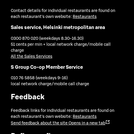
Contact details for individual restaurants are found on
each restaurant's own website:
Restaurants
Sales service, Helsinki metropolitan area
0300 870 020 (weekdays 8.30-16.30)
51 cents per min + local network charge/mobile call
charge
All the Sales Services
S Group Co-op Member Service
010 76 5858 (weekdays 9-16)
local network charge/mobile call charge
Feedback
Feedback links for individual restaurants are found on
each restaurant's own website:
Restaurants
Send feedback about the site
Opens in a new tab