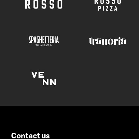
Contact us