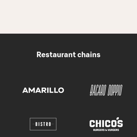
Restaurant chains