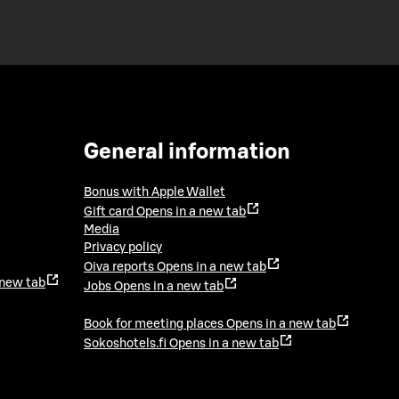
General information
Bonus with Apple Wallet
Gift card
Opens in a new tab
Media
Privacy policy
Oiva reports
Opens in a new tab
 new tab
Jobs
Opens in a new tab
Book for meeting places
Opens in a new tab
Sokoshotels.fi
Opens in a new tab