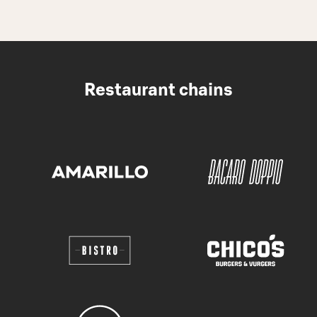
Restaurant chains