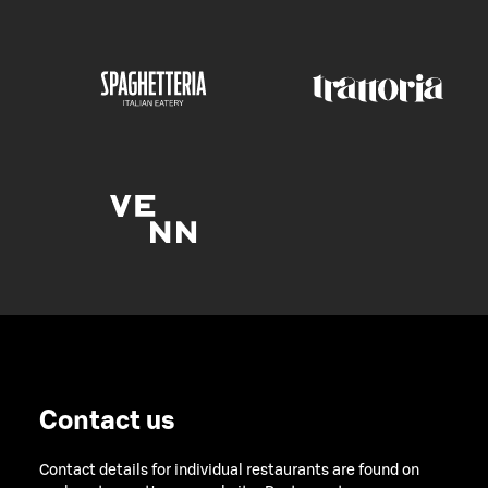
Contact us
Contact details for individual restaurants are found on