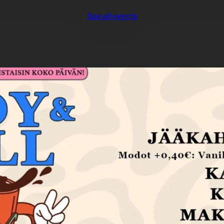
See all events