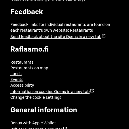
Feedback
Feedback links for individual restaurants are found on
each restaurant's own website:
Restaurants
Send feedback about the site
Opens in a new tab
Raflaamo.fi
Restaurants
Restaurants on map
Lunch
Events
Accessibility
Information on cookies
Opens in a new tab
Change the cookie settings
General information
Bonus with Apple Wallet