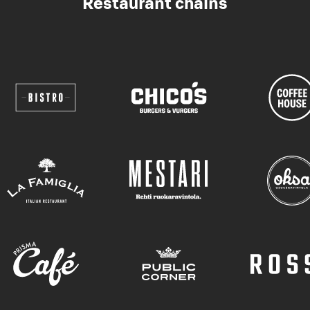
Restaurant chains