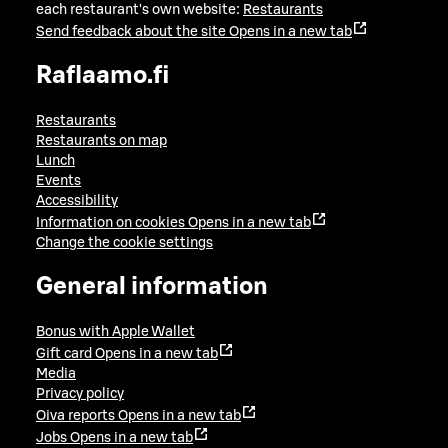
each restaurant's own website:
Restaurants
Send feedback about the site
Opens in a new tab
Raflaamo.fi
Restaurants
Restaurants on map
Lunch
Events
Accessibility
Information on cookies
Opens in a new tab
Change the cookie settings
General information
Bonus with Apple Wallet
Gift card
Opens in a new tab
Media
Privacy policy
Oiva reports
Opens in a new tab
Jobs
Opens in a new tab