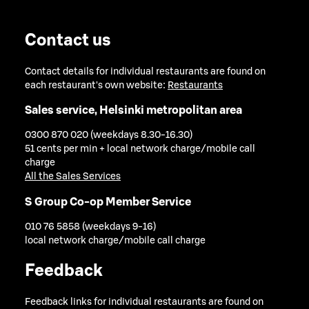
Contact us
Contact details for individual restaurants are found on
each restaurant's own website:
Restaurants
Sales service, Helsinki metropolitan area
0300 870 020 (weekdays 8.30-16.30)
51 cents per min + local network charge/mobile call
charge
All the Sales Services
S Group Co-op Member Service
010 76 5858 (weekdays 9-16)
local network charge/mobile call charge
Feedback
Feedback links for individual restaurants are found on