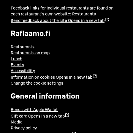
Feedback links for individual restaurants are found on
each restaurant's own website:
Restaurants
Send feedback about the site
Opens in a new tab
Raflaamo.fi
Restaurants
Restaurants on map
Lunch
Events
Accessibility
Information on cookies
Opens in a new tab
Change the cookie settings
General information
Bonus with Apple Wallet
Gift card
Opens in a new tab
Media
Privacy policy