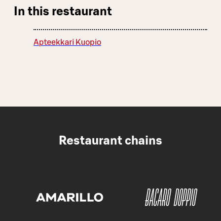
In this restaurant
Apteekkari Kuopio
Restaurant chains