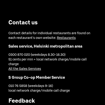
Contact us
Contact details for individual restaurants are found on
each restaurant's own website:
Restaurants
Sales service, Helsinki metropolitan area
0300 870 020 (weekdays 8.30-16.30)
51 cents per min + local network charge/mobile call
charge
All the Sales Services
S Group Co-op Member Service
010 76 5858 (weekdays 9-16)
local network charge/mobile call charge
Feedback