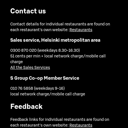
Contact us
Contact details for individual restaurants are found on
each restaurant's own website:
Restaurants
Sales service, Helsinki metropolitan area
0300 870 020 (weekdays 8.30-16.30)
51 cents per min + local network charge/mobile call
charge
All the Sales Services
S Group Co-op Member Service
010 76 5858 (weekdays 9-16)
local network charge/mobile call charge
Feedback
Feedback links for individual restaurants are found on
each restaurant's own website:
Restaurants