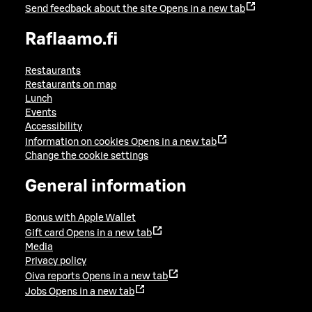
Send feedback about the site
Opens in a new tab
Raflaamo.fi
Restaurants
Restaurants on map
Lunch
Events
Accessibility
Information on cookies
Opens in a new tab
Change the cookie settings
General information
Bonus with Apple Wallet
Gift card
Opens in a new tab
Media
Privacy policy
Oiva reports
Opens in a new tab
Jobs
Opens in a new tab