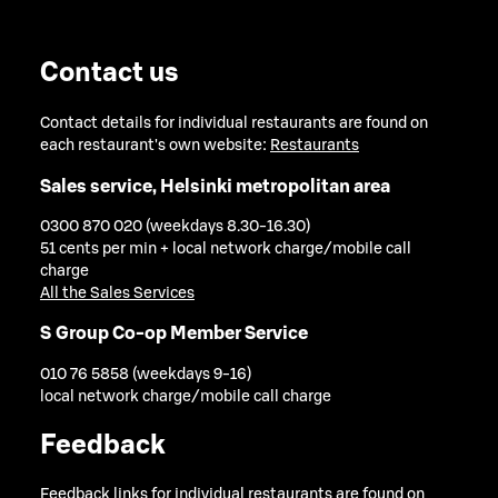
Contact us
Contact details for individual restaurants are found on
each restaurant's own website:
Restaurants
Sales service, Helsinki metropolitan area
0300 870 020 (weekdays 8.30-16.30)
51 cents per min + local network charge/mobile call
charge
All the Sales Services
S Group Co-op Member Service
010 76 5858 (weekdays 9-16)
local network charge/mobile call charge
Feedback
Feedback links for individual restaurants are found on