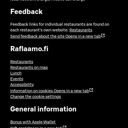
Feedback
Feedback links for individual restaurants are found on
each restaurant's own website:
Restaurants
Send feedback about the site
Opens in a new tab
Raflaamo.fi
Restaurants
Restaurants on map
Lunch
Events
Accessibility
Information on cookies
Opens in a new tab
Change the cookie settings
General information
Bonus with Apple Wallet