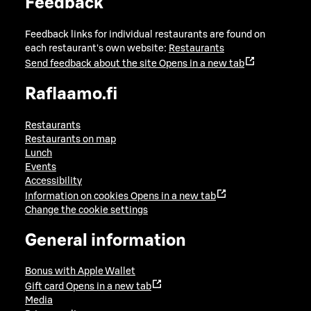
Feedback
Feedback links for individual restaurants are found on
each restaurant's own website:
Restaurants
Send feedback about the site
Opens in a new tab
Raflaamo.fi
Restaurants
Restaurants on map
Lunch
Events
Accessibility
Information on cookies
Opens in a new tab
Change the cookie settings
General information
Bonus with Apple Wallet
Gift card
Opens in a new tab
Media