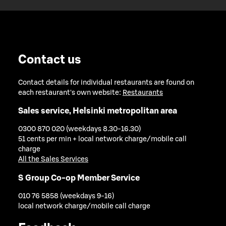
Contact us
Contact details for individual restaurants are found on
each restaurant's own website:
Restaurants
Sales service, Helsinki metropolitan area
0300 870 020 (weekdays 8.30-16.30)
51 cents per min + local network charge/mobile call
charge
All the Sales Services
S Group Co-op Member Service
010 76 5858 (weekdays 9-16)
local network charge/mobile call charge