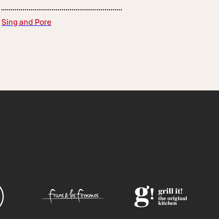
Sing and Pore