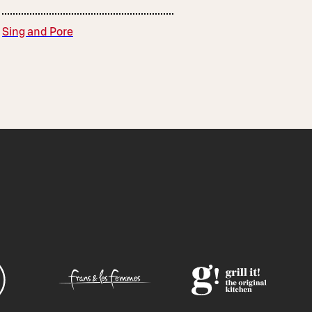
Sing and Pore