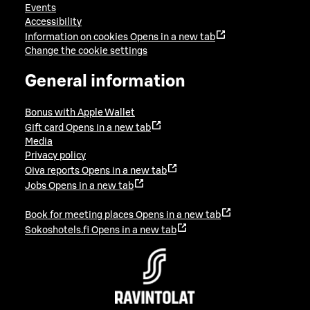
Events
Accessibility
Information on cookies
Opens in a new tab
Change the cookie settings
General information
Bonus with Apple Wallet
Gift card
Opens in a new tab
Media
Privacy policy
Oiva reports
Opens in a new tab
Jobs
Opens in a new tab
Book for meeting places
Opens in a new tab
Sokoshotels.fi
Opens in a new tab