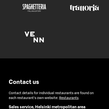
Contact us
Contact details for individual restaurants are found on
each restaurant's own website:
Restaurants
Sales service, Helsinki metropolitan area