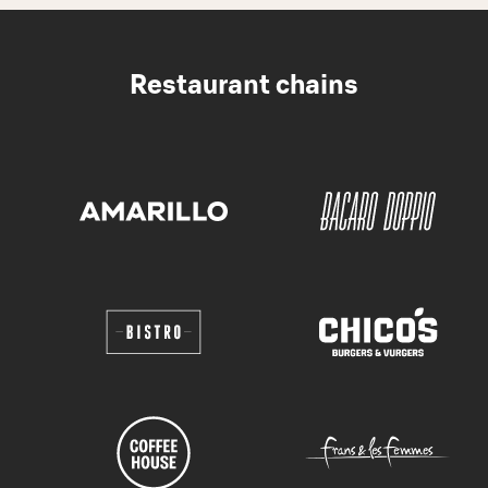
Restaurant chains