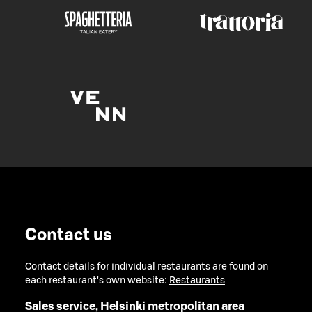
Contact us
Contact details for individual restaurants are found on
each restaurant's own website:
Restaurants
Sales service, Helsinki metropolitan area