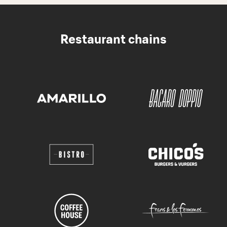
Restaurant chains