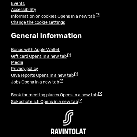
Events
Accessibility
Information on cookies
Opens in a new tab
Change the cookie settings
General information
Bonus with Apple Wallet
Gift card
Opens in a new tab
Media
Privacy policy
Oiva reports
Opens in a new tab
Jobs
Opens in a new tab
Book for meeting places
Opens in a new tab
Sokoshotels.fi
Opens in a new tab