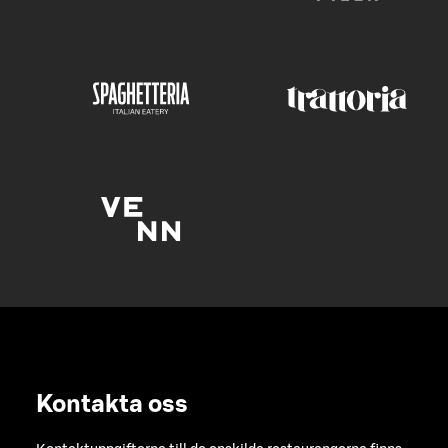
Kontakta oss