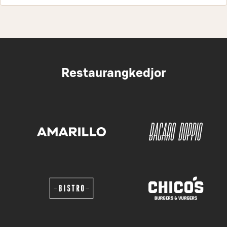
Restaurangkedjor