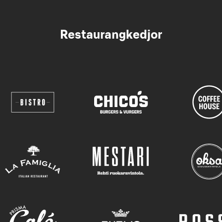
Restaurangkedjor