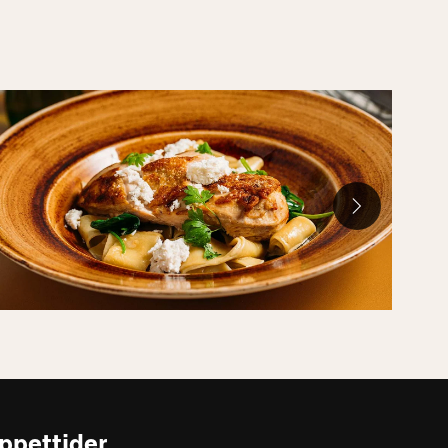
ppettider