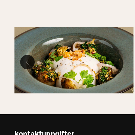
kontaktuppgifter