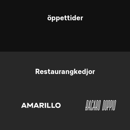
öppettider
Restaurangkedjor