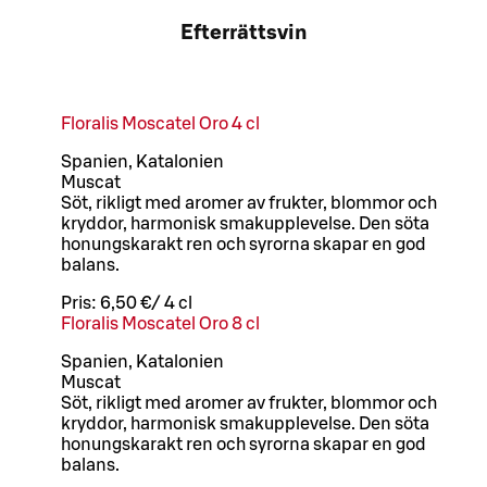
Efterrättsvin
Floralis Moscatel Oro 4 cl
Spanien, Katalonien
Muscat
Söt, rikligt med aromer av frukter, blommor och
kryddor, harmonisk smakupplevelse. Den söta
honungskarakt ren och syrorna skapar en god
balans.
Pris:
6,50 €
/
4 cl
Floralis Moscatel Oro 8 cl
Spanien, Katalonien
Muscat
Söt, rikligt med aromer av frukter, blommor och
kryddor, harmonisk smakupplevelse. Den söta
honungskarakt ren och syrorna skapar en god
balans.