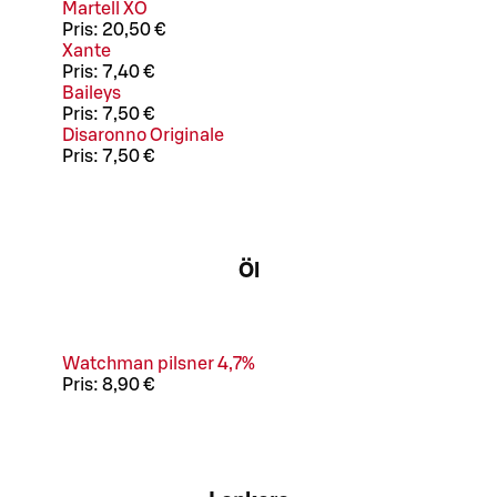
Martell XO
Pris:
20,50 €
Xante
Pris:
7,40 €
Baileys
Pris:
7,50 €
Disaronno Originale
Pris:
7,50 €
Öl
Watchman pilsner 4,7%
Pris:
8,90 €