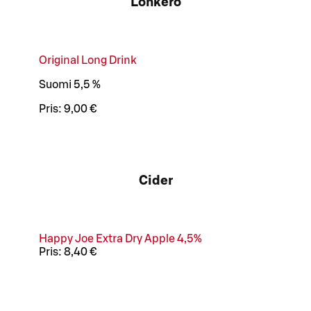
Lonkero
Original Long Drink
Suomi 5,5 %
Pris:
9,00 €
Cider
Happy Joe Extra Dry Apple 4,5%
Pris:
8,40 €