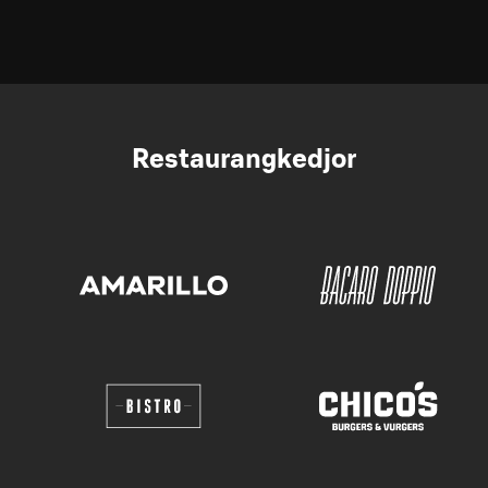
Restaurangkedjor