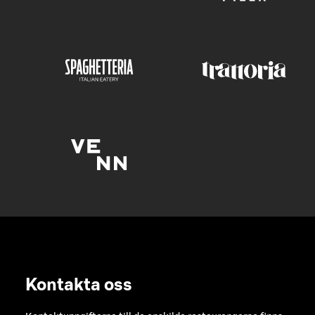
Kontakta oss