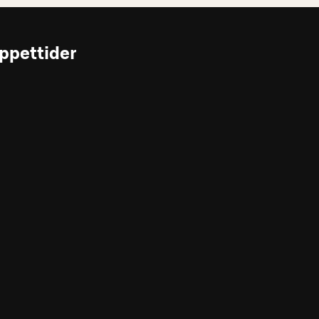
ppettider