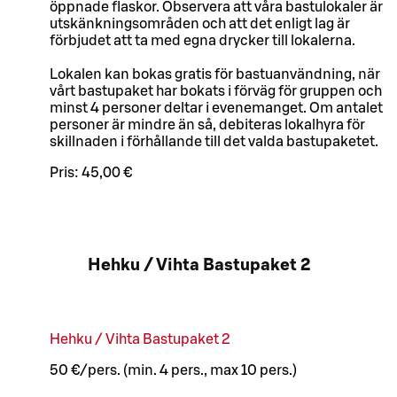
öppnade flaskor. Observera att våra bastulokaler är
utskänkningsområden och att det enligt lag är
förbjudet att ta med egna drycker till lokalerna.
Lokalen kan bokas gratis för bastuanvändning, när
vårt bastupaket har bokats i förväg för gruppen och
minst 4 personer deltar i evenemanget. Om antalet
personer är mindre än så, debiteras lokalhyra för
skillnaden i förhållande till det valda bastupaketet.
Pris:
45,00 €
Hehku / Vihta Bastupaket 2
Hehku / Vihta Bastupaket 2
50 €/pers. (min. 4 pers., max 10 pers.)