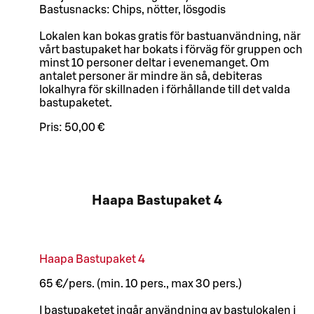
Bastusnacks: Chips, nötter, lösgodis
Lokalen kan bokas gratis för bastuanvändning, när
vårt bastupaket har bokats i förväg för gruppen och
minst 10 personer deltar i evenemanget. Om
antalet personer är mindre än så, debiteras
lokalhyra för skillnaden i förhållande till det valda
bastupaketet.
Pris:
50,00 €
Haapa Bastupaket 4
Haapa Bastupaket 4
65 €/pers. (min. 10 pers., max 30 pers.)
I bastupaketet ingår användning av bastulokalen i