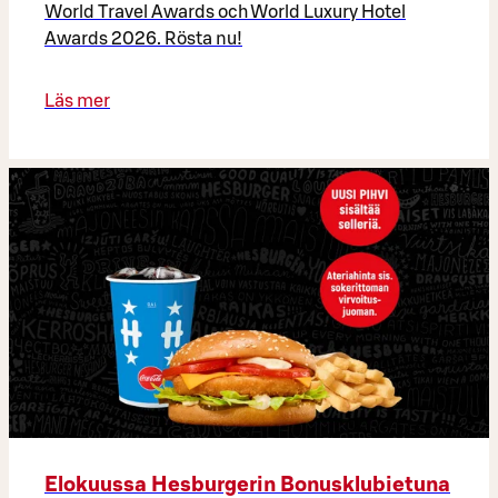
World Travel Awards och World Luxury Hotel
Awards 2026. Rösta nu!
Läs mer
Elokuussa Hesburgerin Bonusklubietuna