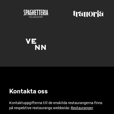
Kontakta oss
Kontaktuppgifterna till de enskilda restaurangerna finns
på respektive restaurangs webbsida:
Restauranger