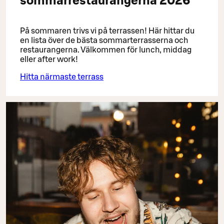
sommarrestaurangerna 2026
På sommaren trivs vi på terrassen! Här hittar du
en lista över de bästa sommarterrasserna och
restaurangerna. Välkommen för lunch, middag
eller after work!
Hitta närmaste terrass