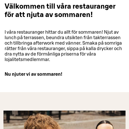
Välkommen till våra restauranger
för att njuta av sommaren!
I våra restauranger hittar du allt för sommaren! Njut av
lunch på terrassen, beundra utsikten från takterrassen
och tillbringa afterwork med vänner. Smaka på somriga
rätter från våra restauranger, sippa på kalla drycker och
dra nytta av de förmånliga priserna för våra
lojalitetsmedlemmar.
Nu njuter vi av sommaren!