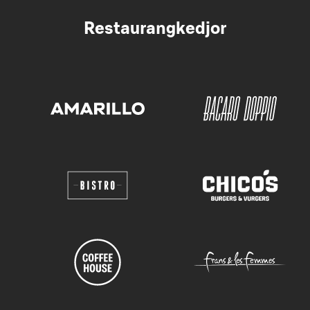
Restaurangkedjor