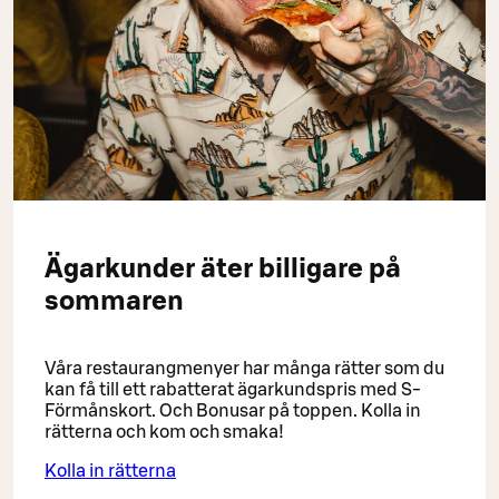
Ägarkunder äter billigare på
sommaren
Våra restaurangmenyer har många rätter som du
kan få till ett rabatterat ägarkundspris med S-
Förmånskort. Och Bonusar på toppen. Kolla in
rätterna och kom och smaka!
Kolla in rätterna