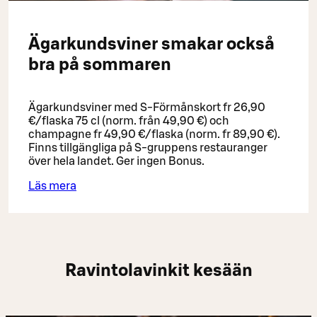
Ägarkundsviner smakar också
bra på sommaren
Ägarkundsviner med S-Förmånskort fr 26,90
€/flaska 75 cl (norm. från 49,90 €) och
champagne fr 49,90 €/flaska (norm. fr 89,90 €)​.
Finns tillgängliga på S-gruppens restauranger
över hela landet. Ger ingen Bonus.
Läs mera
Ravintolavinkit kesään