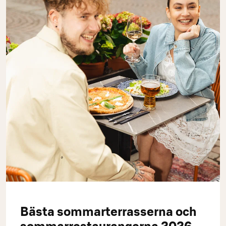
Bästa sommarterrasserna och