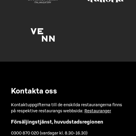
Kontakta oss
Kontaktuppgifterna till de enskilda restaurangerna finns
på respektive restaurangs webbsida:
Restauranger
Försäljingstjänst, huvudstadsregionen
0300 870 020 (vardagar kl. 8.30-16.30)