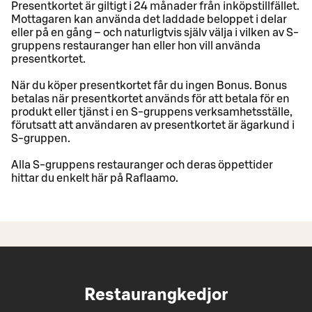
Presentkortet är giltigt i 24 månader från inköpstillfället.
Mottagaren kan använda det laddade beloppet i delar
eller på en gång – och naturligtvis själv välja i vilken av S-
gruppens restauranger han eller hon vill använda
presentkortet.
När du köper presentkortet får du ingen Bonus. Bonus
betalas när presentkortet används för att betala för en
produkt eller tjänst i en S-gruppens verksamhetsställe,
förutsatt att användaren av presentkortet är ägarkund i
S-gruppen.
Alla S-gruppens restauranger och deras öppettider
hittar du enkelt här på Raflaamo.
Restaurangkedjor