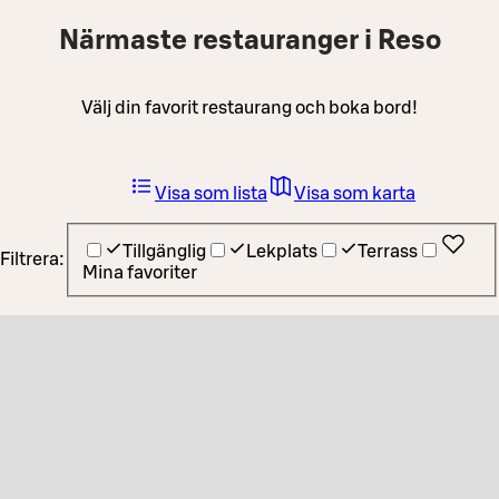
Närmaste restauranger i Reso
Välj din favorit restaurang och boka bord!
Visa som lista
Visa som karta
Tillgänglig
Lekplats
Terrass
Filtrera:
Mina favoriter