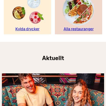
Kylda drycker
Alla restauranger
Aktuellt